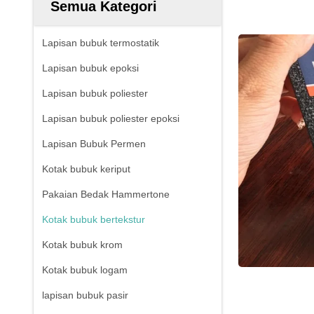
Semua Kategori
Lapisan bubuk termostatik
Lapisan bubuk epoksi
Lapisan bubuk poliester
Lapisan bubuk poliester epoksi
Lapisan Bubuk Permen
Kotak bubuk keriput
Pakaian Bedak Hammertone
Kotak bubuk bertekstur
Kotak bubuk krom
Kotak bubuk logam
lapisan bubuk pasir