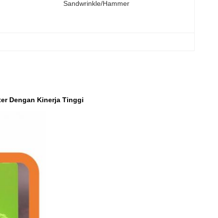
Sandwrinkle/Hammer
ter Dengan Kinerja Tinggi