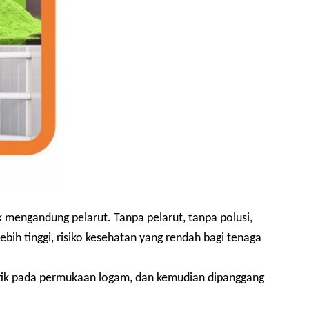
k mengandung pelarut. Tanpa pelarut, tanpa polusi,
ebih tinggi, risiko kesehatan yang rendah bagi tenaga
tik pada permukaan logam, dan kemudian dipanggang