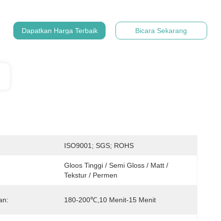
Dapatkan Harga Terbaik
Bicara Sekarang
:
ISO9001; SGS; ROHS
Gloos Tinggi / Semi Gloss / Matt / 
Tekstur / Permen
an:
180-200℃,10 Menit-15 Menit