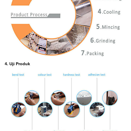
4. Uji Produk