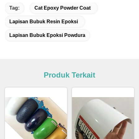
Tag:
Cat Epoxy Powder Coat
Lapisan Bubuk Resin Epoksi
Lapisan Bubuk Epoksi Powdura
Produk Terkait