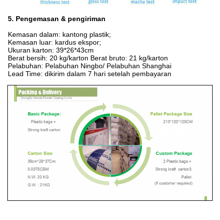
5. Pengemasan & pengiriman
Kemasan dalam: kantong plastik;
Kemasan luar: kardus ekspor;
Ukuran karton: 39*26*43cm
Berat bersih: 20 kg/karton Berat bruto: 21 kg/karton
Pelabuhan: Pelabuhan Ningbo/ Pelabuhan Shanghai
Lead Time: dikirim dalam 7 hari setelah pembayaran