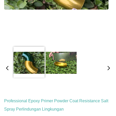
Professional Epoxy Primer Powder Coat Resistance Salt
Spray Perlindungan Lingkungan