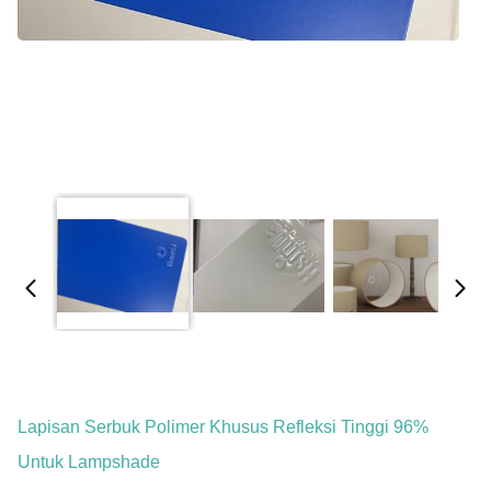
Lapisan Serbuk Polimer Khusus Refleksi Tinggi 96%
Untuk Lampshade