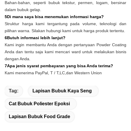
Bahan-bahan, seperti bubuk tekstur, permen, logam, bersinar
dalam bubuk gelap.
5Di mana saya bisa menemukan informasi harga?
Struktur harga kami tergantung pada volume, teknologi dan
pilihan warna. Silakan hubungi kami untuk harga produk tertentu.
6Butuh informasi lebih lanjut?
Kami ingin membantu Anda dengan pertanyaan Powder Coating
Anda dan tentu saja kami mencari ward untuk melakukan bisnis
dengan Anda.
7Apa jenis syarat pembayaran yang bisa Anda terima?
Kami menerima PayPal, T / T,
LC,
dan Western Union
Tag:
Lapisan Bubuk Kaya Seng
Cat Bubuk Poliester Epoksi
Lapisan Bubuk Food Grade