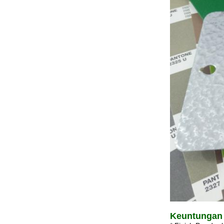
Keuntungan 